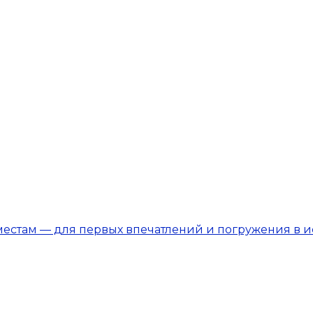
местам — для первых впечатлений и погружения в 