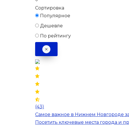
Сортировка
Популярное
Дешевле
По рейтингу
(43)
Самое важное в Нижнем Новгороде за 
Посетить ключевые места города и п