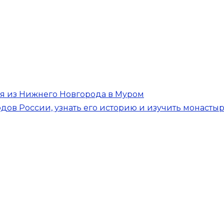
я из Нижнего Новгорода в Муром
дов России, узнать его историю и изучить монасты