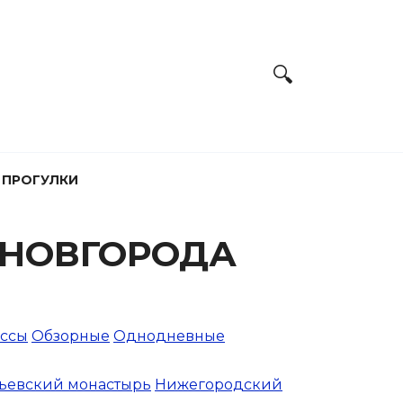
 ПРОГУЛКИ
 НОВГОРОДА
ассы
Обзорные
Однодневные
ьевский монастырь
Нижегородский