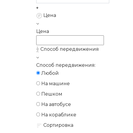
Цена
Цена
Способ передвижения
Способ передвижения:
Любой
На машине
Пешком
На автобусе
На кораблике
Сортировка