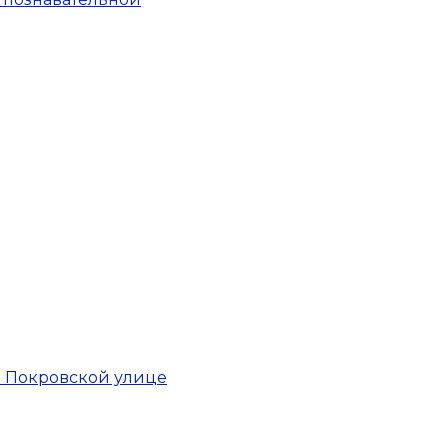
й Покровской улице