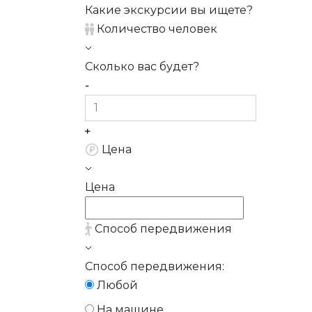
Какие экскурсии вы ищете?
Количество человек
Сколько вас будет?
Цена
Цена
Способ передвижения
Способ передвижения:
Любой
На машине