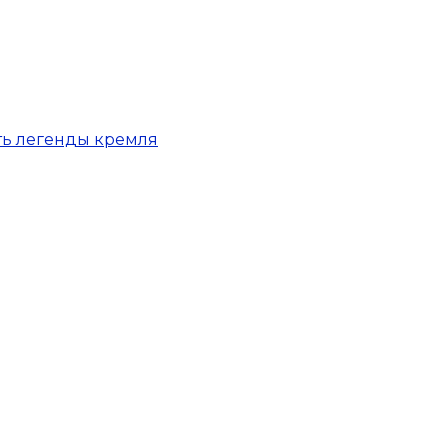
ть легенды кремля