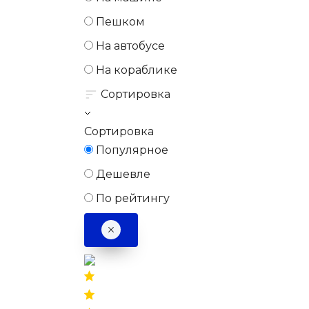
Пешком
На автобусе
На кораблике
Сортировка
Сортировка
Популярное
Дешевле
По рейтингу