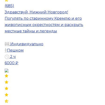
(685)
Здравствуй, Нижний Новгород!
Погулять по старинному Кремлю и его
живописным окрестностям и раскрыть
местные тайны и легенды
Индивидуально
Пешком
2 ч
6000 ₽