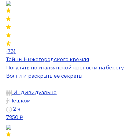
(73)
Тайны Нижегородского кремля
Погулять по итальянской крепости на берегу
Волги и раскрыть её секреты
Индивидуально
Пешком
2 ч
7950 ₽