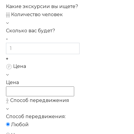
Какие экскурсии вы ищете?
Количество человек
Сколько вас будет?
Цена
Цена
Способ передвижения
Способ передвижения:
Любой