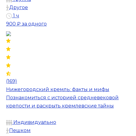
Другое
1 ч
900 ₽
за одного
(169)
Нижегородский кремль: факты и мифы
Познакомиться с историей средневековой
крепости и раскрыть кремлевские тайны
Индивидуально
Пешком