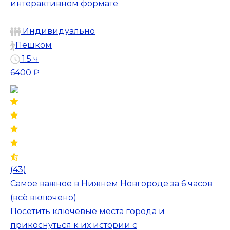
интерактивном формате
Индивидуально
Пешком
1.5 ч
6400 ₽
(43)
Самое важное в Нижнем Новгороде за 6 часов
(всё включено)
Посетить ключевые места города и
прикоснуться к их истории с