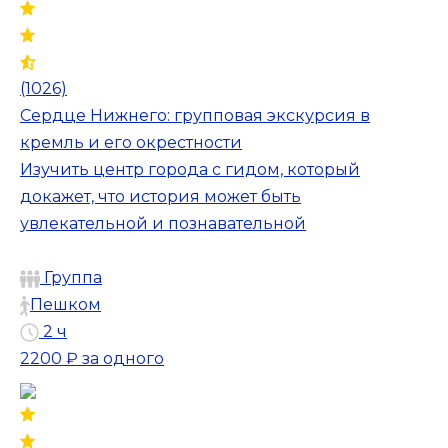
(1026)
Сердце Нижнего: групповая экскурсия в
кремль и его окрестности
Изучить центр города с гидом, который
докажет, что история может быть
увлекательной и познавательной
Группа
Пешком
2 ч
2200 ₽
за одного