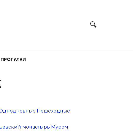
 ПРОГУЛКИ
Е
Однодневные
Пешеходные
ьевский монастырь
Муром