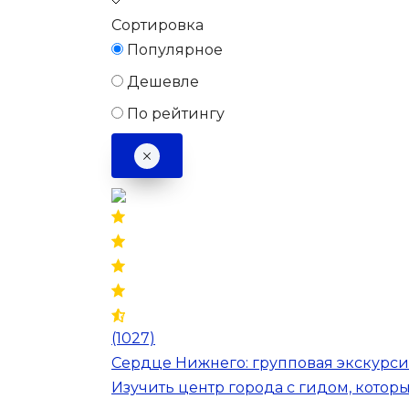
Сортировка
Популярное
Дешевле
По рейтингу
(1027)
Сердце Нижнего: групповая экскурсия
Изучить центр города с гидом, котор