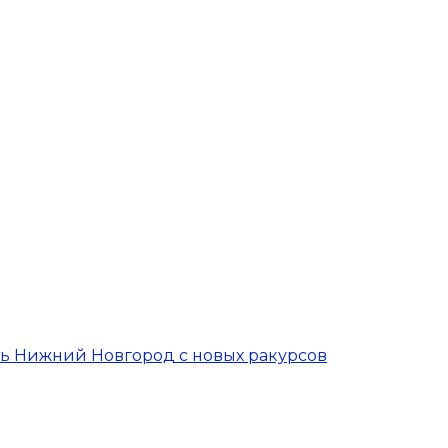
ть Нижний Новгород с новых ракурсов