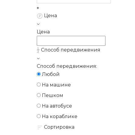
Цена
Цена
Способ передвижения
Способ передвижения:
Любой
На машине
Пешком
На автобусе
На кораблике
Сортировка