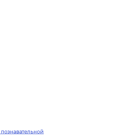
и познавательной