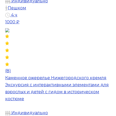
Индивидуально
Пешком
4 ч
1000 ₽
(8)
Каменное ожерелье Нижегородского кремля
Экскурсия с интерактивными элементами для
взрослых и детей с гидом в историческом
костюме
Индивидуально