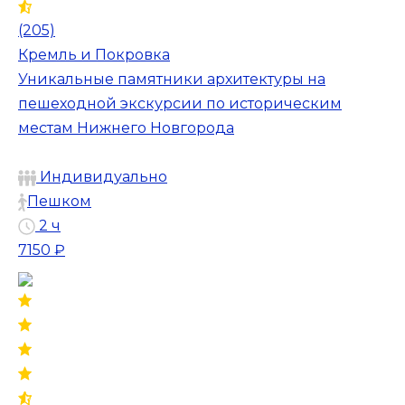
(205)
Кремль и Покровка
Уникальные памятники архитектуры на
пешеходной экскурсии по историческим
местам Нижнего Новгорода
Индивидуально
Пешком
2 ч
7150 ₽