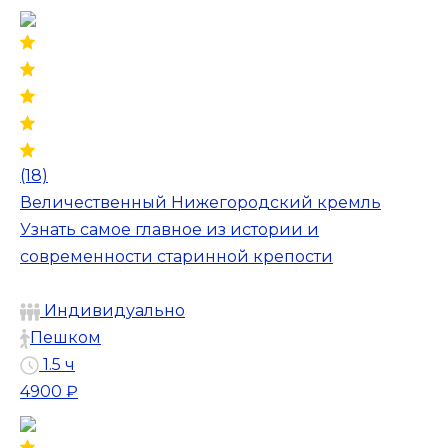
(18)
Величественный Нижегородский кремль
Узнать самое главное из истории и
современности старинной крепости
Индивидуально
Пешком
1.5 ч
4900 ₽