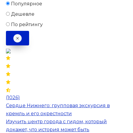
Популярное
Дешевле
По рейтингу
(1026)
Сердце Нижнего: групповая экскурсия в
кремль и его окрестности
Изучить центр города с гидом, который
докажет, что история может быть