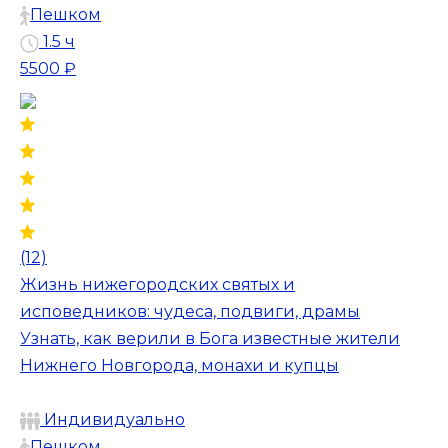
Пешком
1.5 ч
5500 ₽
(12)
Жизнь нижегородских святых и
исповедников: чудеса, подвиги, драмы
Узнать, как верили в Бога известные жители
Нижнего Новгорода, монахи и купцы
Индивидуально
Пешком