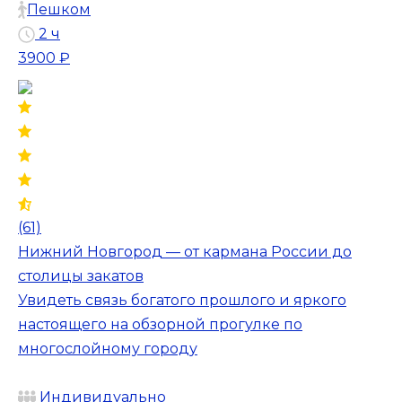
Пешком
2 ч
3900 ₽
(61)
Нижний Новгород — от кармана России до
столицы закатов
Увидеть связь богатого прошлого и яркого
настоящего на обзорной прогулке по
многослойному городу
Индивидуально