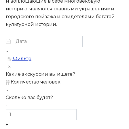
и воплощающие в себе многовековую
историю, являются главными украшениями
городского пейзажа и свидетелями богатой
культурной истории.
Фильтр
Какие экскурсии вы ищете?
Количество человек
Сколько вас будет?