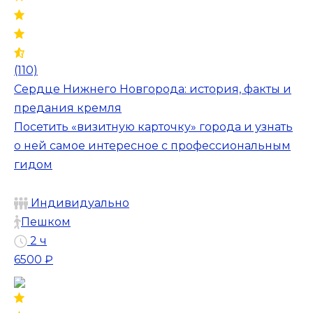
(110)
Сердце Нижнего Новгорода: история, факты и
предания кремля
Посетить «визитную карточку» города и узнать
о ней самое интересное с профессиональным
гидом
Индивидуально
Пешком
2 ч
6500 ₽