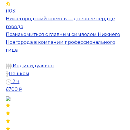
(103)
Нижегородский кремль — древнее сердце
города
Познакомиться с главным символом Нижнего
Новгорода в компании профессионального
гида
Индивидуально
Пешком
2 ч
6700 ₽